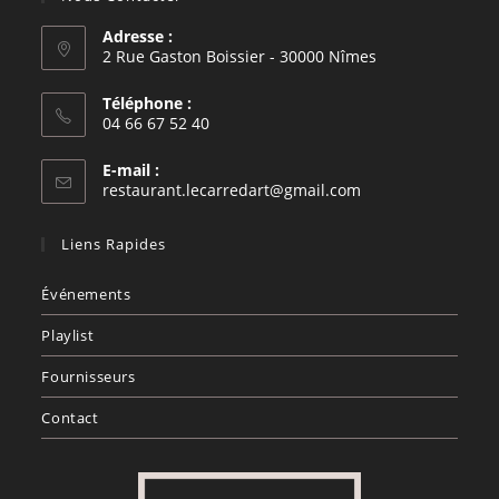
Adresse :
2 Rue Gaston Boissier - 30000 Nîmes
Téléphone :
04 66 67 52 40
E-mail :
restaurant.lecarredart@gmail.com
Liens Rapides
Événements
Playlist
Fournisseurs
Contact