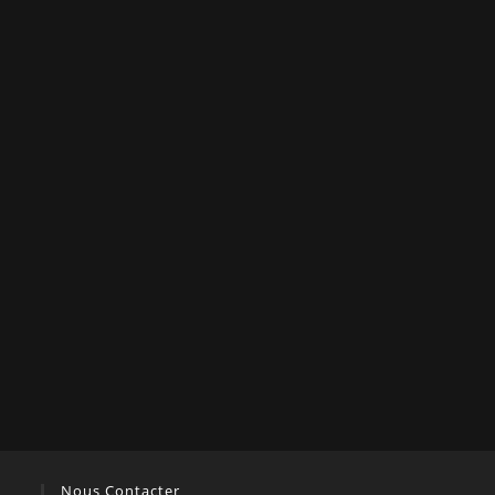
Nous Contacter