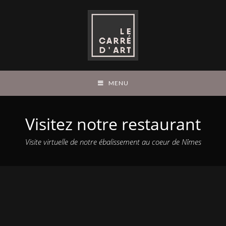
MENU
Visitez notre restaurant
Visite virtuelle de notre ébalissement au coeur de Nîmes